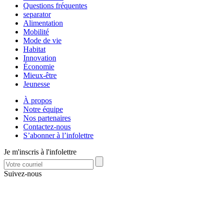
Questions fréquentes
separator
Alimentation
Mobilité
Mode de vie
Habitat
Innovation
Économie
Mieux-être
Jeunesse
À propos
Notre équipe
Nos partenaires
Contactez-nous
S’abonner à l’infolettre
Je m'inscris à l'infolettre
Suivez-nous