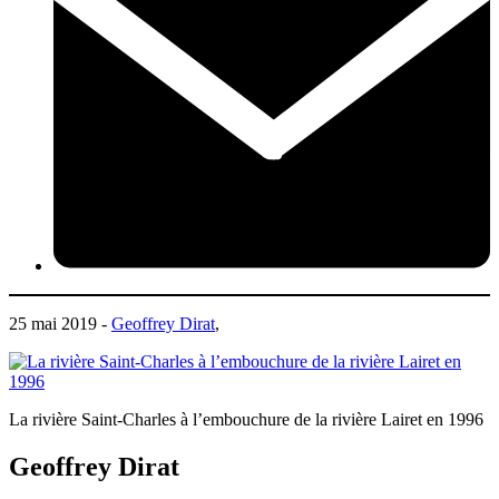
25 mai 2019 -
Geoffrey Dirat
,
La rivière Saint-Charles à l’embouchure de la rivière Lairet en 1996
Geoffrey Dirat