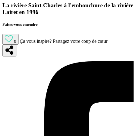
La rivière Saint-Charles à l’embouchure de la rivière
Lairet en 1996
Faites-vous entendre
Ça vous inspire?
Partagez votre coup de cœur
0