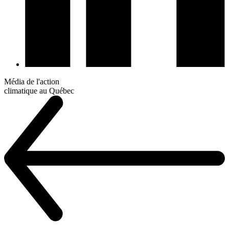
Média de l'action
climatique au Québec