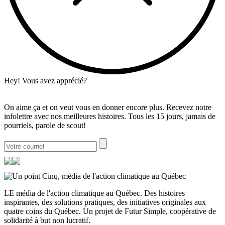
Hey! Vous avez apprécié?
On aime ça et on veut vous en donner encore plus. Recevez notre
infolettre avec nos meilleures histoires. Tous les 15 jours, jamais de
pourriels, parole de scout!
LE média de l'action climatique au Québec. Des histoires
inspirantes, des solutions pratiques, des initiatives originales aux
quatre coins du Québec. Un projet de Futur Simple, coopérative de
solidarité à but non lucratif.