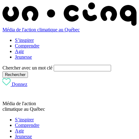
Média de l'action climatique au Québec
S’inspirer
Comprendre
Agir
Jeunesse
Chercher avec un mot clé
Rechercher
Donnez
Média de l'action
climatique au Québec
S’inspirer
Comprendre
Agir
Jeunesse