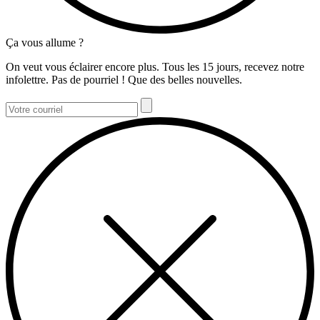
Ça vous allume ?
On veut vous éclairer encore plus. Tous les 15 jours, recevez notre
infolettre. Pas de pourriel ! Que des belles nouvelles.