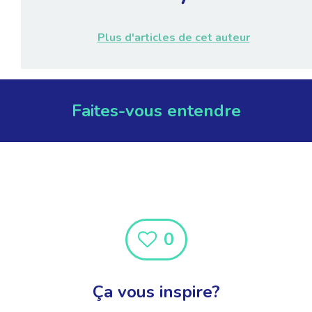
Plus d'articles de cet auteur
Faites-vous entendre
0
Ça vous inspire?