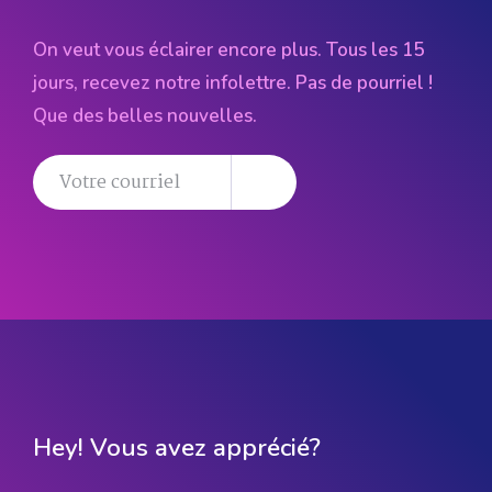
On veut vous éclairer encore plus. Tous les 15
jours, recevez notre infolettre. Pas de pourriel !
Que des belles nouvelles.
Hey! Vous avez apprécié?