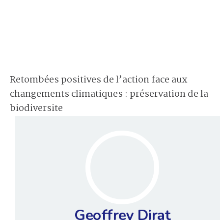
Retombées positives de l’action face aux
changements climatiques : préservation de la
biodiversite
Geoffrey Dirat