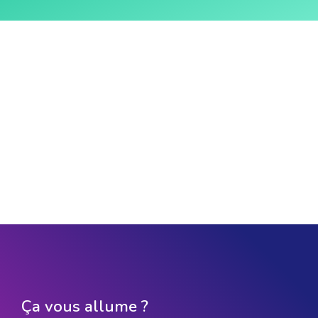
Ça vous allume ?