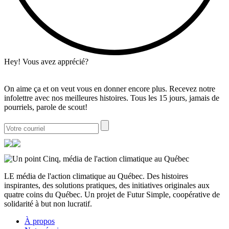
Hey! Vous avez apprécié?
On aime ça et on veut vous en donner encore plus. Recevez notre
infolettre avec nos meilleures histoires. Tous les 15 jours, jamais de
pourriels, parole de scout!
LE média de l'action climatique au Québec. Des histoires
inspirantes, des solutions pratiques, des initiatives originales aux
quatre coins du Québec. Un projet de Futur Simple, coopérative de
solidarité à but non lucratif.
À propos