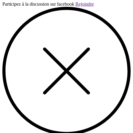
Participez à la discussion sur facebook
Rejoindre