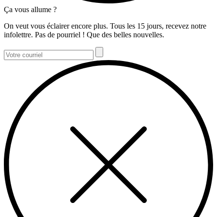
Ça vous allume ?
On veut vous éclairer encore plus. Tous les 15 jours, recevez notre
infolettre. Pas de pourriel ! Que des belles nouvelles.