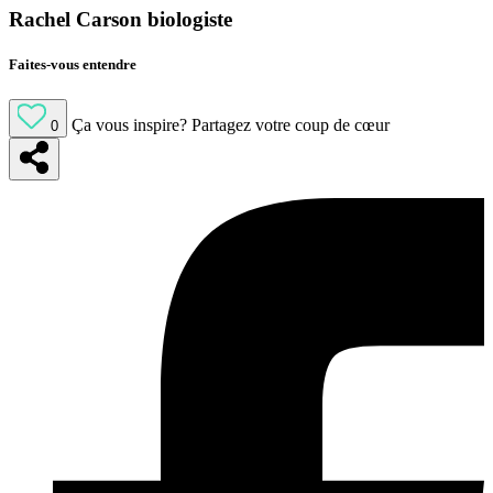
Rachel Carson biologiste
Faites-vous entendre
Ça vous inspire?
Partagez votre coup de cœur
0