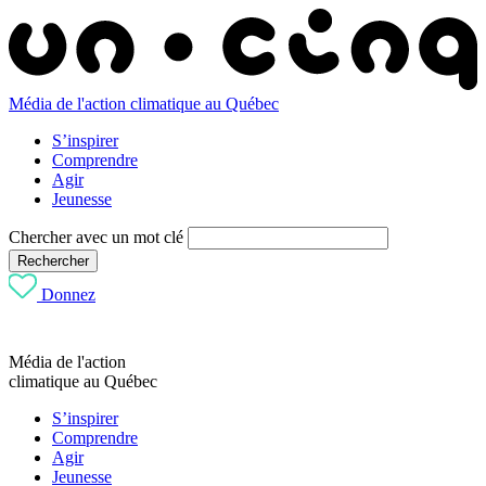
Média de l'action climatique au Québec
S’inspirer
Comprendre
Agir
Jeunesse
Chercher avec un mot clé
Rechercher
Donnez
Média de l'action
climatique au Québec
S’inspirer
Comprendre
Agir
Jeunesse