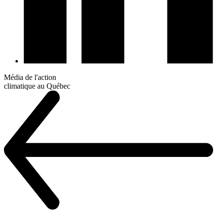
Média de l'action
climatique au Québec