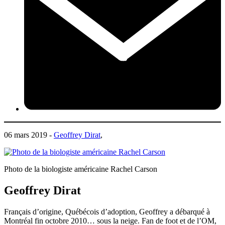
06 mars 2019 -
Geoffrey Dirat
,
Photo de la biologiste américaine Rachel Carson
Geoffrey Dirat
Français d’origine, Québécois d’adoption, Geoffrey a débarqué à
Montréal fin octobre 2010… sous la neige. Fan de foot et de l’OM,