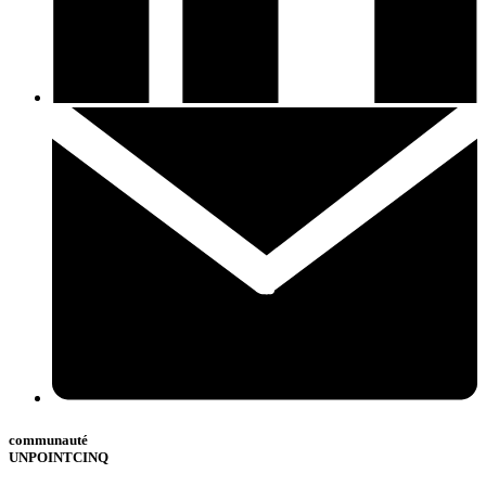
communauté
UNPOINTCINQ