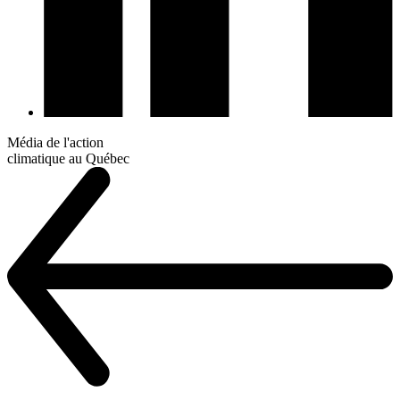
Média de l'action
climatique au Québec