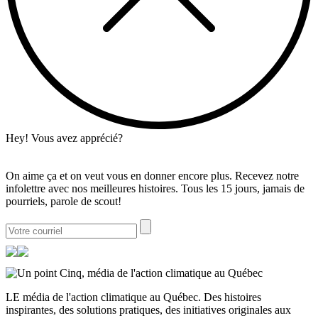
Hey! Vous avez apprécié?
On aime ça et on veut vous en donner encore plus. Recevez notre
infolettre avec nos meilleures histoires. Tous les 15 jours, jamais de
pourriels, parole de scout!
LE média de l'action climatique au Québec. Des histoires
inspirantes, des solutions pratiques, des initiatives originales aux