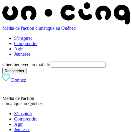
Média de l'action climatique au Québec
S’inspirer
Comprendre
Agir
Jeunesse
Chercher avec un mot clé
Rechercher
Donnez
Média de l'action
climatique au Québec
S’inspirer
Comprendre
Agir
Jeunesse