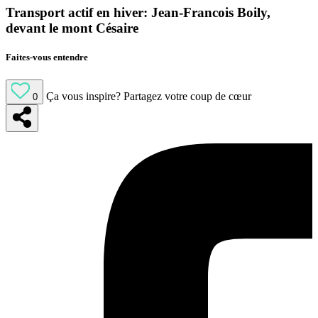
Transport actif en hiver: Jean-Francois Boily,
devant le mont Césaire
Faites-vous entendre
Ça vous inspire?
Partagez votre coup de cœur
0