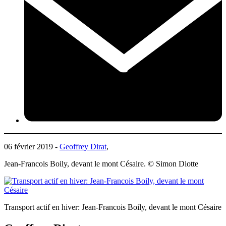
06 février 2019 -
Geoffrey Dirat
,
Jean-Francois Boily, devant le mont Césaire. © Simon Diotte
Transport actif en hiver: Jean-Francois Boily, devant le mont Césaire