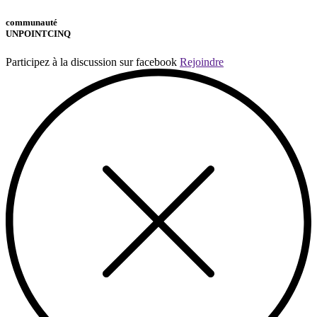
communauté
UNPOINTCINQ
Participez à la discussion sur facebook
Rejoindre