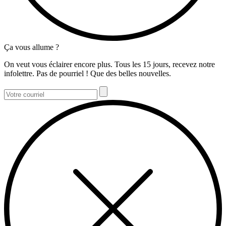
Ça vous allume ?
On veut vous éclairer encore plus. Tous les 15 jours, recevez notre
infolettre. Pas de pourriel ! Que des belles nouvelles.