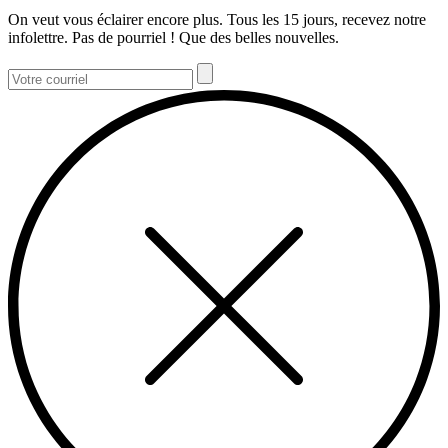
On veut vous éclairer encore plus. Tous les 15 jours, recevez notre
infolettre. Pas de pourriel ! Que des belles nouvelles.