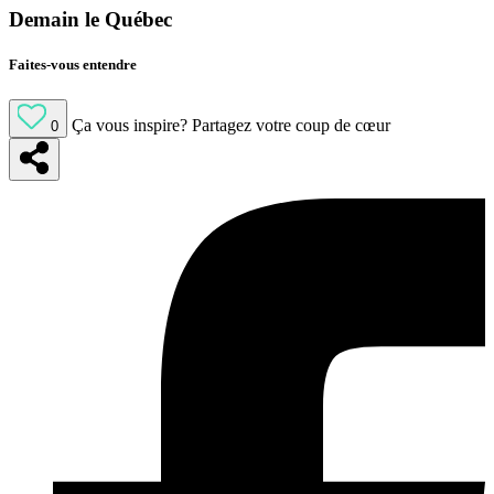
Demain le Québec
Faites-vous entendre
Ça vous inspire?
Partagez votre coup de cœur
0