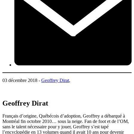
03 décembre 2018 -
Geoffrey Dirat
,
Geoffrey Dirat
Français d’origine, Québécois d’adoption, Geoffrey a débarqué à
Montréal fin octobre 2010… sous la neige. Fan de foot et de l’OM,
sans le talent nécessaire pour y jouer, Geoffrey s’est tapé
l’encyclopédie en 13 volumes quand il avait 10 ans pour devenir