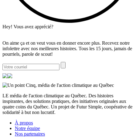
Hey! Vous avez apprécié?
On aime ça et on veut vous en donner encore plus. Recevez notre
infolettre avec nos meilleures histoires. Tous les 15 jours, jamais de
pourriels, parole de scout!
LE média de l'action climatique au Québec. Des histoires
inspirantes, des solutions pratiques, des initiatives originales aux
quatre coins du Québec. Un projet de Futur Simple, coopérative de
solidarité à but non lucratif.
À propos
Notre équipe
Nos partenaires