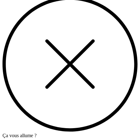
Ça vous allume ?