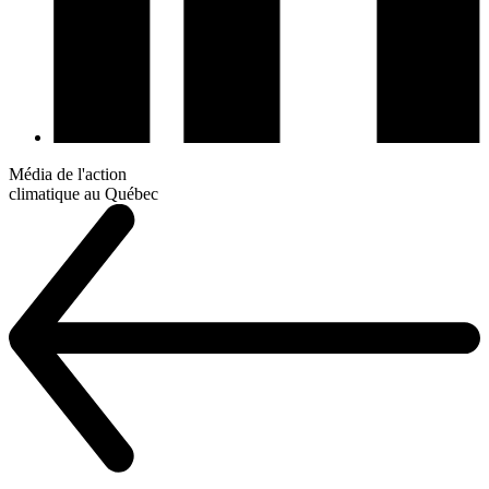
Média de l'action
climatique au Québec