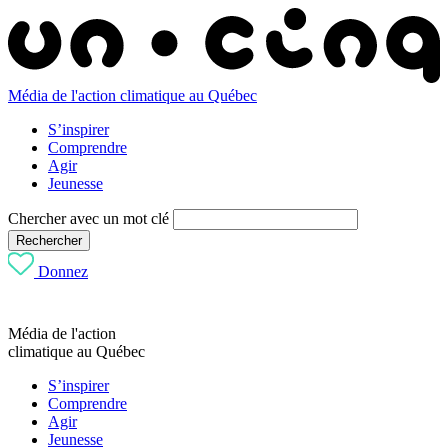
Média de l'action climatique au Québec
S’inspirer
Comprendre
Agir
Jeunesse
Chercher avec un mot clé
Rechercher
Donnez
Média de l'action
climatique au Québec
S’inspirer
Comprendre
Agir
Jeunesse