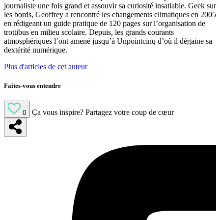
journaliste une fois grand et assouvir sa curiosité insatiable. Geek sur
les bords, Geoffrey a rencontré les changements climatiques en 2005
en rédigeant un guide pratique de 120 pages sur l’organisation de
trottibus en milieu scolaire. Depuis, les grands courants
atmosphériques l’ont amené jusqu’à Unpointcinq d’où il dégaine sa
dextérité numérique.
Plus d'articles de cet auteur
Faites-vous entendre
Ça vous inspire?
Partagez votre coup de cœur
0