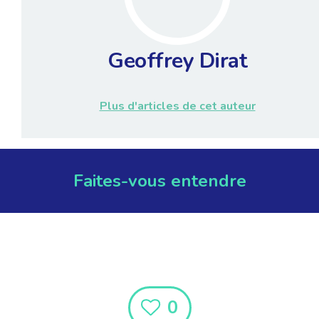
Geoffrey Dirat
Plus d'articles de cet auteur
Faites-vous entendre
0