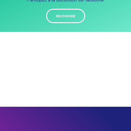
Participez à la discussion sur facebook
REJOINDRE