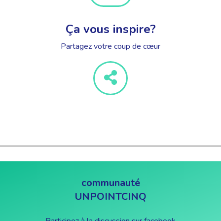
Ça vous inspire?
Partagez votre coup de cœur
communauté
UNPOINTCINQ