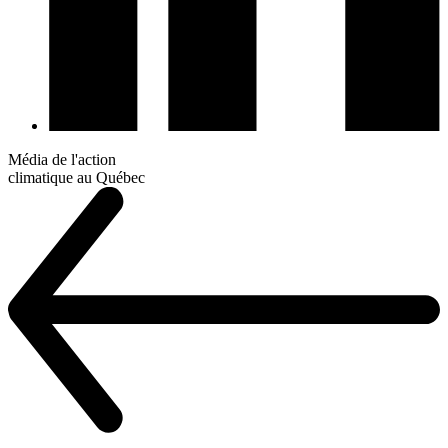
Média de l'action
climatique au Québec