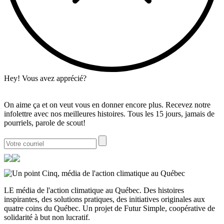
Hey! Vous avez apprécié?
On aime ça et on veut vous en donner encore plus. Recevez notre
infolettre avec nos meilleures histoires. Tous les 15 jours, jamais de
pourriels, parole de scout!
LE média de l'action climatique au Québec. Des histoires
inspirantes, des solutions pratiques, des initiatives originales aux
quatre coins du Québec. Un projet de Futur Simple, coopérative de
solidarité à but non lucratif.