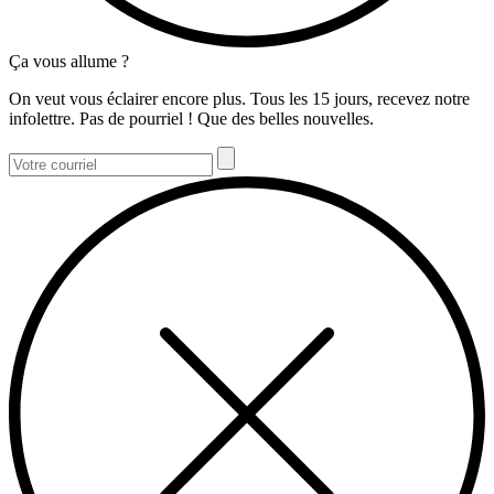
Ça vous allume ?
On veut vous éclairer encore plus. Tous les 15 jours, recevez notre
infolettre. Pas de pourriel ! Que des belles nouvelles.