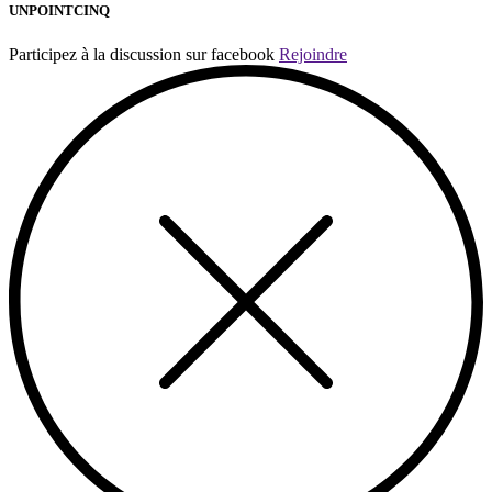
UNPOINTCINQ
Participez à la discussion sur facebook
Rejoindre