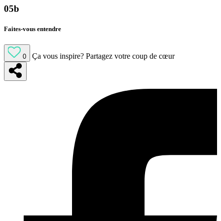
05b
Faites-vous entendre
Ça vous inspire?
Partagez votre coup de cœur
0