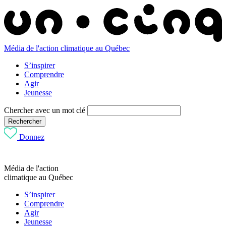
Média de l'action climatique au Québec
S’inspirer
Comprendre
Agir
Jeunesse
Chercher avec un mot clé
Rechercher
Donnez
Média de l'action
climatique au Québec
S’inspirer
Comprendre
Agir
Jeunesse