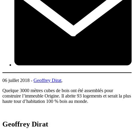
06 juillet 2018 -
Geoffrey Dirat
,
Quelque 3000 mètres cubes de bois ont été assemblés pour
construire l’immeuble Origine. Il abrite 93 logements et serait la plus
haute tour d’habitation 100 % bois au monde.
Geoffrey Dirat