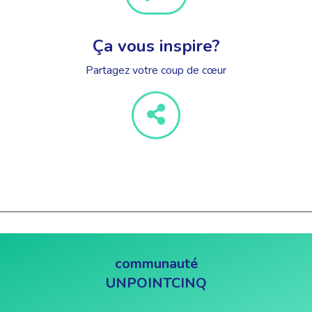
Ça vous inspire?
Partagez votre coup de cœur
communauté
UNPOINTCINQ