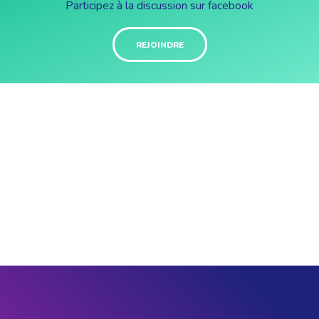
Participez à la discussion sur facebook
REJOINDRE