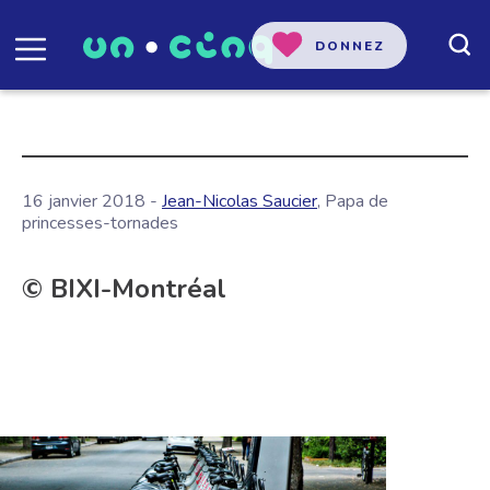
DONNEZ
16 janvier 2018 -
Jean-Nicolas Saucier
, Papa de
princesses-tornades
© BIXI-Montréal