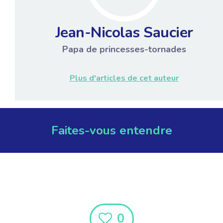
Jean-Nicolas Saucier
Papa de princesses-tornades
Plus d'articles de cet auteur
Faites-vous entendre
0